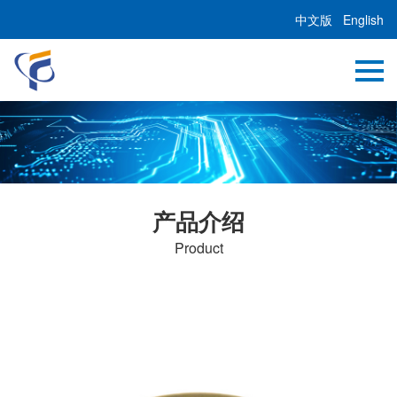
中文版
English
产品介绍
Product