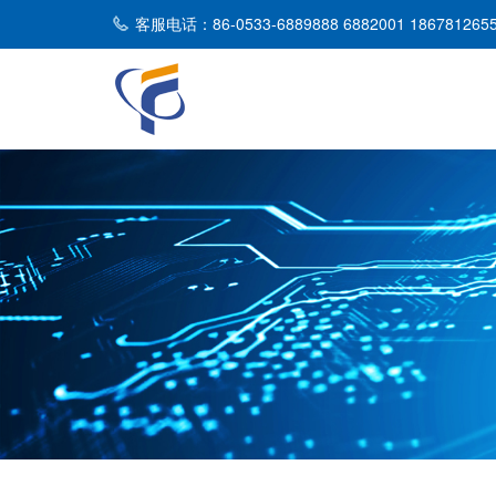
客服电话：86-0533-6889888 6882001 186781265