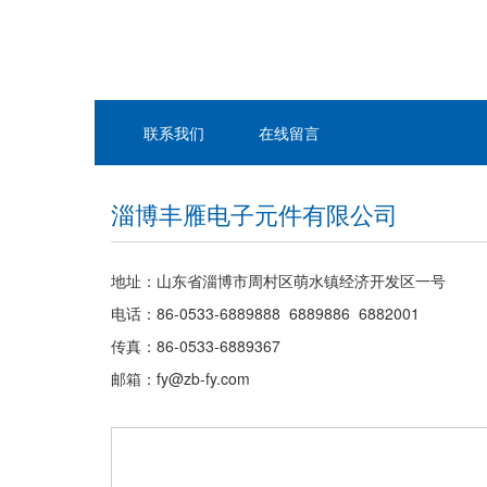
联系我们
在线留言
淄博丰雁电子元件有限公司
地址：山东省淄博市周村区萌水镇经济开发区一号
电话：86-0533-6889888 6889886 6882001
传真：86-0533-6889367
邮箱：fy@zb-fy.com