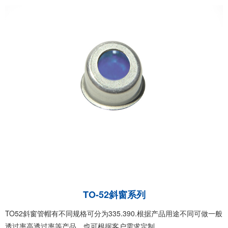
TO-52斜窗系列
TO52斜窗管帽有不同规格可分为335.390.根据产品用途不同可做一般
透过率高透过率等产品，也可根据客户需求定制。