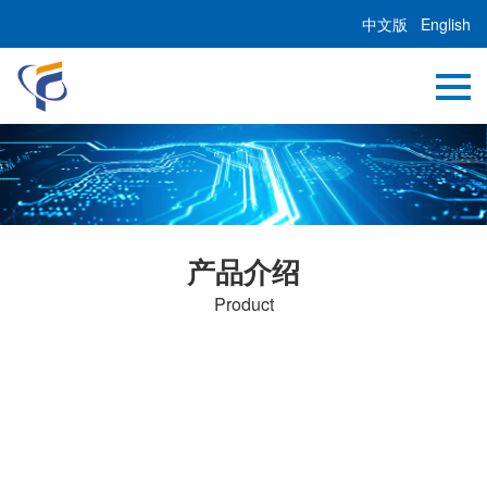
中文版
English
产品介绍
Product